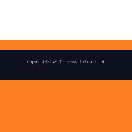
Copyright © 2025 Techcrystal Industries Ltd.