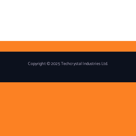
Copyright © 2025 Techcrystal Industries Ltd.